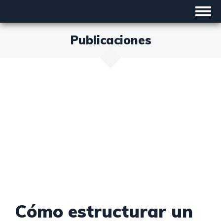
Toggle
navigat
Publicaciones
Cómo estructurar un