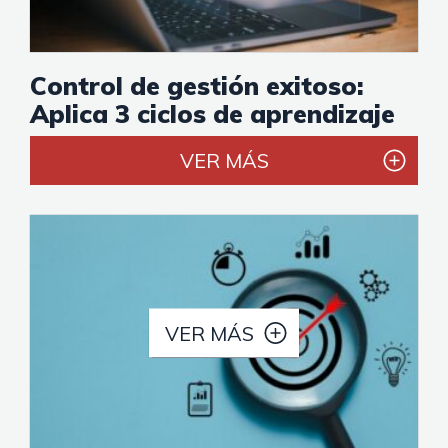
Control de gestión exitoso:
Aplica 3 ciclos de aprendizaje
VER MÁS
VER MÁS