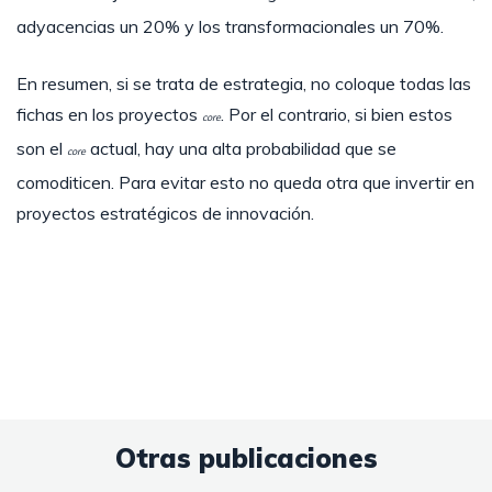
adyacencias un 20% y los transformacionales un 70%.
En resumen, si se trata de estrategia, no coloque todas las
fichas en los proyectos
. Por el contrario, si bien estos
core
son el
actual, hay una alta probabilidad que se
core
comoditicen. Para evitar esto no queda otra que invertir en
proyectos estratégicos de innovación.
Otras publicaciones