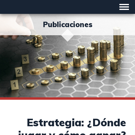
Toggle
navigat
Publicaciones
Estrategia: ¿Dónde