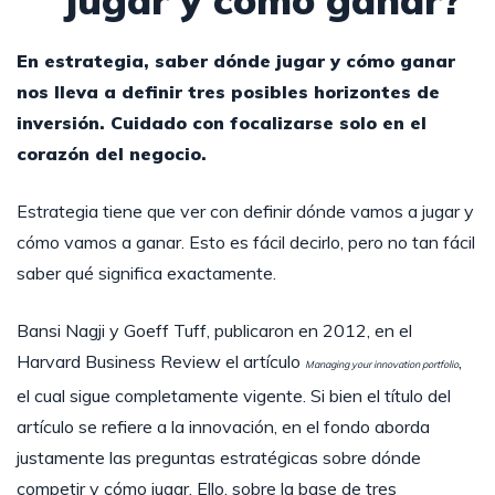
jugar y cómo ganar?
En estrategia, saber dónde jugar y cómo ganar
nos lleva a definir tres posibles horizontes de
inversión. Cuidado con focalizarse solo en el
corazón del negocio.
Estrategia tiene que ver con definir dónde vamos a jugar y
cómo vamos a ganar. Esto es fácil decirlo, pero no tan fácil
saber qué significa exactamente.
Bansi Nagji y Goeff Tuff, publicaron en 2012, en el
Harvard Business Review el artículo
,
Managing your innovation portfolio
el cual sigue completamente vigente. Si bien el título del
artículo se refiere a la innovación, en el fondo aborda
justamente las preguntas estratégicas sobre dónde
competir y cómo jugar. Ello, sobre la base de tres